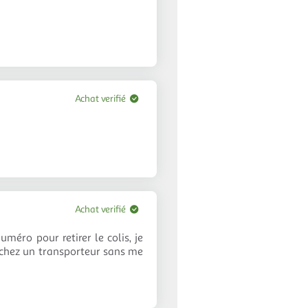
Achat verifié
Achat verifié
méro pour retirer le colis, je
t chez un transporteur sans me