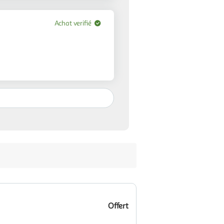
Achat verifié
Offert