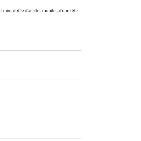
ruire, dotée d’oreilles mobiles, d’une tête