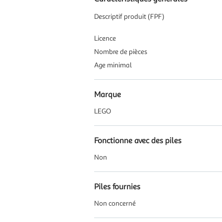
Descriptif produit (FPF)
Licence
Nombre de pièces
Age minimal
Marque
LEGO
Fonctionne avec des piles
Non
Piles fournies
Non concerné