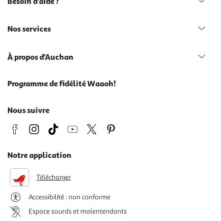
Besoin d'aide ?
Nos services
À propos d'Auchan
Programme de fidélité Waaoh!
Nous suivre
Notre application
Télécharger
Accessibilité : non conforme
Espace sourds et malentendants