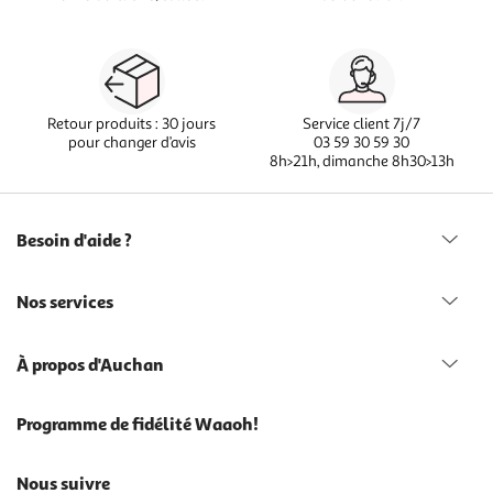
Retour produits : 30 jours
Service client 7j/7
pour changer d’avis
03 59 30 59 30
8h>21h, dimanche 8h30>13h
Besoin d'aide ?
Nos services
À propos d'Auchan
Programme de fidélité Waaoh!
Nous suivre