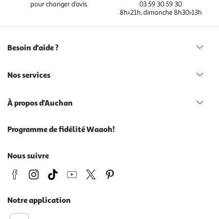
pour changer d’avis
03 59 30 59 30
8h>21h, dimanche 8h30>13h
Besoin d'aide ?
Nos services
À propos d'Auchan
Programme de fidélité Waaoh!
Nous suivre
Notre application