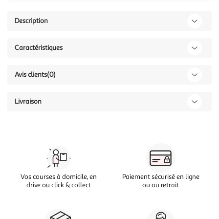
Description
Caractéristiques
Avis clients
(0)
Livraison
Vos courses à domicile, en
Paiement sécurisé en ligne
drive ou click & collect
ou au retrait