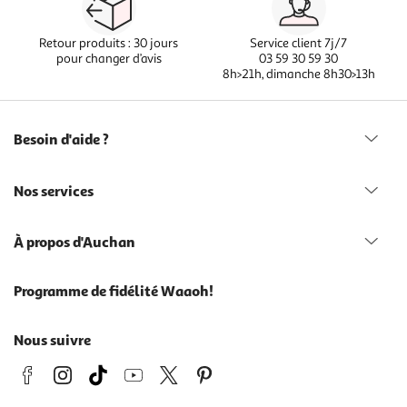
Retour produits : 30 jours
Service client 7j/7
pour changer d’avis
03 59 30 59 30
8h>21h, dimanche 8h30>13h
Besoin d'aide ?
Nos services
À propos d'Auchan
Programme de fidélité Waaoh!
Nous suivre