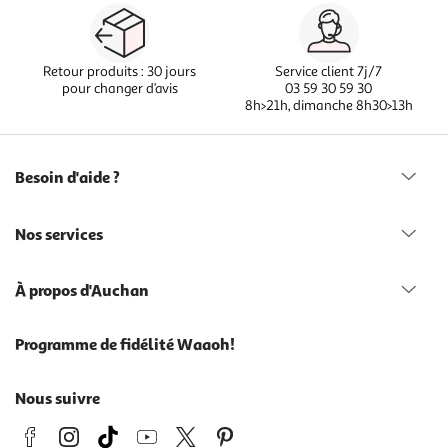
Retour produits : 30 jours
Service client 7j/7
pour changer d’avis
03 59 30 59 30
8h>21h, dimanche 8h30>13h
Besoin d'aide ?
Nos services
À propos d'Auchan
Programme de fidélité Waaoh!
Nous suivre