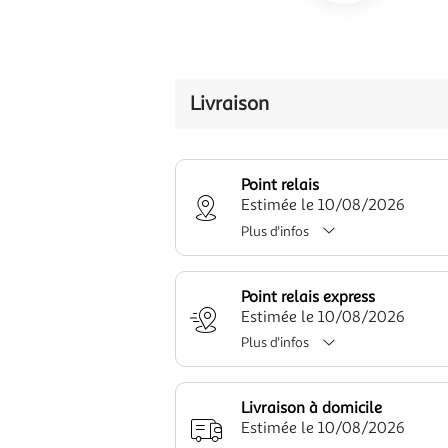
Livraison
Point relais
Estimée le 10/08/2026
Plus d'infos
Point relais express
Estimée le 10/08/2026
Plus d'infos
Livraison à domicile
Estimée le 10/08/2026