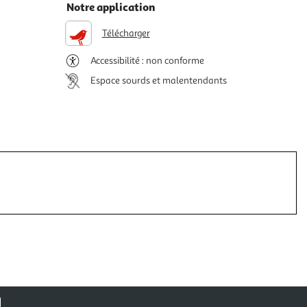
Notre application
Télécharger
Accessibilité : non conforme
Espace sourds et malentendants