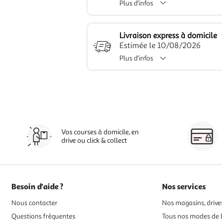
Plus d'infos
Livraison express à domicile
Estimée le 10/08/2026
Plus d'infos
Vos courses à domicile, en
drive ou click & collect
Besoin d'aide ?
Nos services
Nous contacter
Nos magasins, drives
Questions fréquentes
Tous nos modes de l