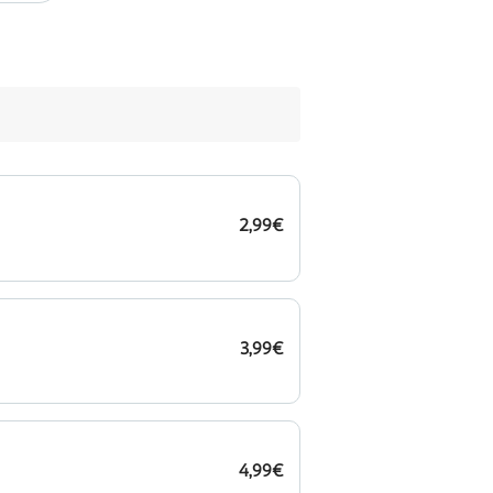
2,99€
3,99€
4,99€