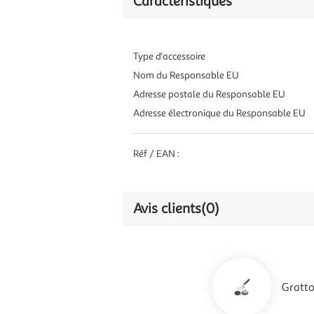
Caractéristiques
Type d'accessoire
Nom du Responsable EU
Adresse postale du Responsable EU
Adresse électronique du Responsable EU
Réf / EAN :
Avis clients
(0)
Gratto