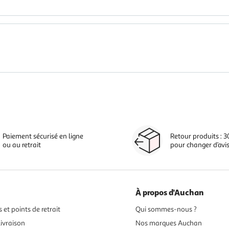
Paiement sécurisé en ligne
Retour produits : 3
ou au retrait
pour changer d’avi
À propos d'Auchan
 et points de retrait
Qui sommes-nous ?
ivraison
Nos marques Auchan