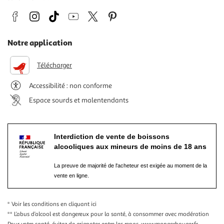
Notre application
Télécharger
Accessibilité : non conforme
Espace sourds et malentendants
Interdiction de vente de boissons
alcooliques aux mineurs de moins de 18 ans
La preuve de majorité de l'acheteur est exigée au moment de la
vente en ligne.
* Voir les conditions
en cliquant ici
** L’abus d’alcool est dangereux pour la santé, à consommer avec modération