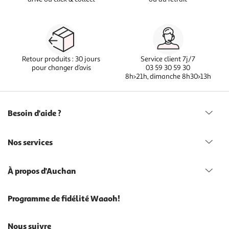
Retour produits : 30 jours
Service client 7j/7
pour changer d’avis
03 59 30 59 30
8h>21h, dimanche 8h30>13h
Besoin d'aide ?
Nos services
À propos d'Auchan
Programme de fidélité Waaoh!
Nous suivre