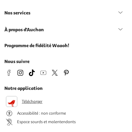
Nos services
À propos d'Auchan
Programme de fidélité Waaoh!
Nous suivre
Notre application
Télécharger
Accessibilité : non conforme
Espace sourds et malentendants