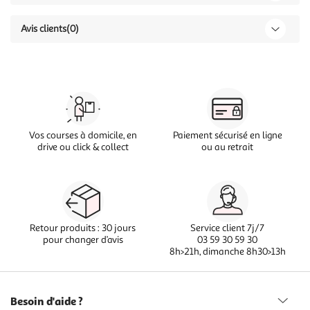
Avis clients
(0)
Vos courses à domicile, en
Paiement sécurisé en ligne
drive ou click & collect
ou au retrait
Retour produits : 30 jours
Service client 7j/7
pour changer d’avis
03 59 30 59 30
8h>21h, dimanche 8h30>13h
Besoin d'aide ?