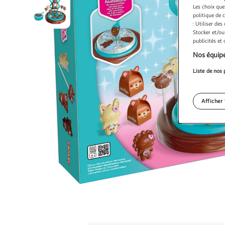
Les choix que
politique de 
: Utiliser des
Stocker et/ou
publicités et
Nos équipe
Liste de nos 
Afficher 