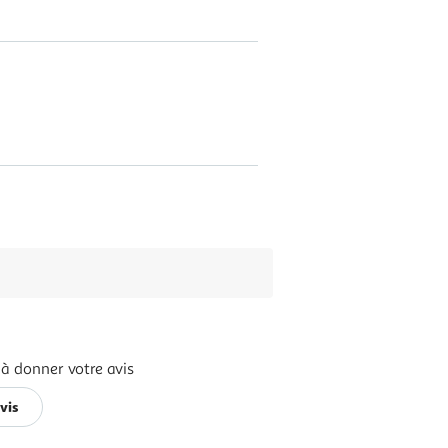
 à donner votre avis
vis