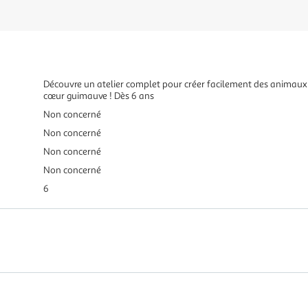
Découvre un atelier complet pour créer facilement des animau
cœur guimauve ! Dès 6 ans
Non concerné
Non concerné
Non concerné
Non concerné
6