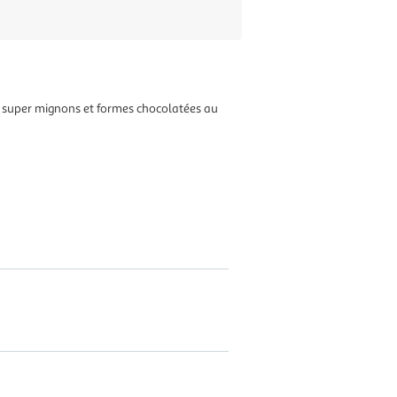
x super mignons et formes chocolatées au