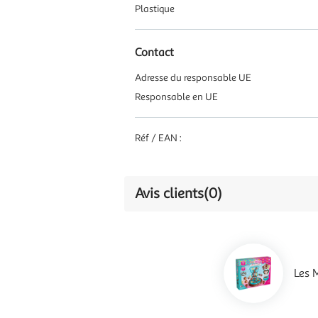
Plastique
Contact
Adresse du responsable UE
Responsable en UE
Réf / EAN :
Avis clients
(0)
Les 