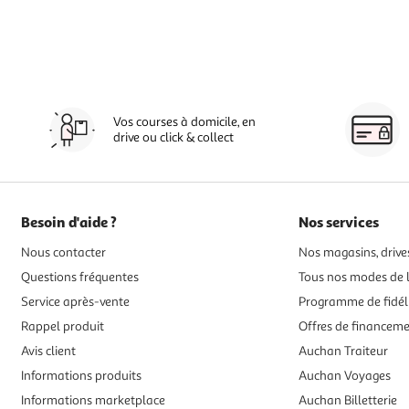
Vos courses à domicile, en
drive ou click & collect
Besoin d'aide ?
Nos services
Nous contacter
Nos magasins, drives
Questions fréquentes
Tous nos modes de l
Service après-vente
Programme de fidél
Rappel produit
Offres de financem
Avis client
Auchan Traiteur
Informations produits
Auchan Voyages
Informations marketplace
Auchan Billetterie