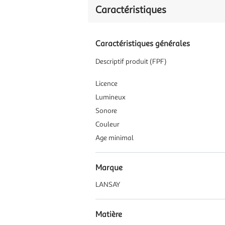
Caractéristiques
Caractéristiques générales
Descriptif produit (FPF)
Licence
Lumineux
Sonore
Couleur
Age minimal
Marque
LANSAY
Matière