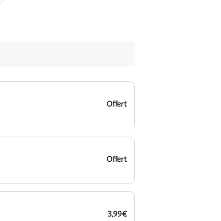
Offert
Offert
3,99€