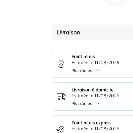
Livraison
Point relais
Estimée le 11/08/2026
Plus d'infos
Livraison à domicile
Estimée le 11/08/2026
Plus d'infos
Point relais express
Estimée le 11/08/2026