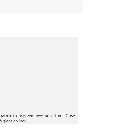
ouvercle transparent avec ouverture - Cuve
 à glace en inox