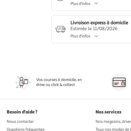
Plus d'infos
Livraison express à domicile
Estimée le 11/08/2026
Plus d'infos
Vos courses à domicile, en
drive ou click & collect
Besoin d'aide ?
Nos services
Nous contacter
Nos magasins, drives
Questions fréquentes
Tous nos modes de l