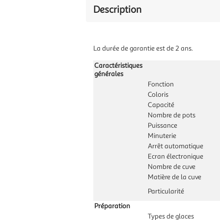
Description
La durée de garantie est de 2 ans.
Caractéristiques
générales
Fonction
Coloris
Capacité
Nombre de pots
Puissance
Minuterie
Arrêt automatique
Ecran électronique
Nombre de cuve
Matière de la cuve
Particularité
Préparation
Types de glaces