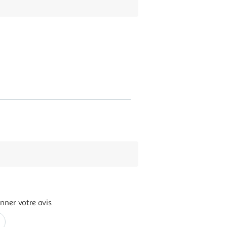
nner votre avis