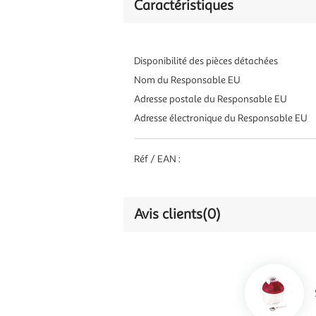
Caractéristiques
Disponibilité des pièces détachées
Nom du Responsable EU
Adresse postale du Responsable EU
Adresse électronique du Responsable EU
Réf / EAN :
Avis clients
(0)