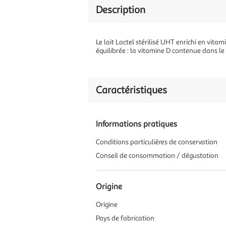
Description
Le lait Lactel stérilisé UHT enrichi en vitam
équilibrée : la vitamine D contenue dans le 
Caractéristiques
Informations pratiques
Conditions particulières de conservation
Conseil de consommation / dégustation
Origine
Origine
Pays de fabrication