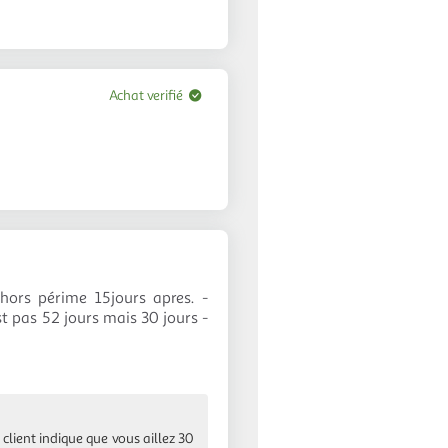
Achat verifié
hors périme 15jours apres. -
t pas 52 jours mais 30 jours -
client indique que vous aillez 30