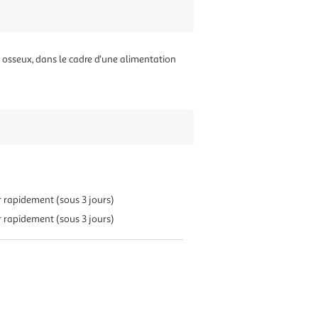
tal osseux, dans le cadre d'une alimentation
r rapidement (sous 3 jours)
r rapidement (sous 3 jours)