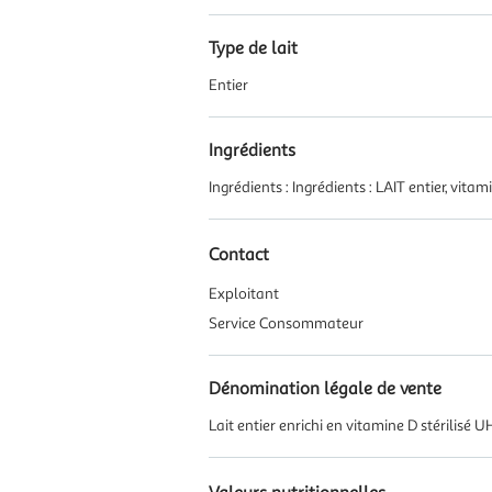
Type de lait
Entier
Ingrédients
Ingrédients : Ingrédients : LAIT entier, vitam
Contact
Exploitant
Service Consommateur
Dénomination légale de vente
Lait entier enrichi en vitamine D stérilisé 