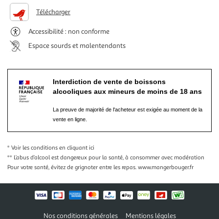
Télécharger
Accessibilité : non conforme
Espace sourds et malentendants
Interdiction de vente de boissons
alcooliques aux mineurs de moins de 18 ans
La preuve de majorité de l'acheteur est exigée au moment de la
vente en ligne.
* Voir les conditions
en cliquant ici
** L’abus d’alcool est dangereux pour la santé, à consommer avec modération
Pour votre santé, évitez de grignoter entre les repas.
www.mangerbouger.fr
Nos conditions générales
Mentions légales