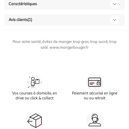
Caractéristiques
Avis clients
(1)
Pour votre santé, évitez de manger trop gras, trop sucré, trop
salé. www.mangerbouger.fr
Vos courses à domicile, en
Paiement sécurisé en ligne
drive ou click & collect
ou au retrait