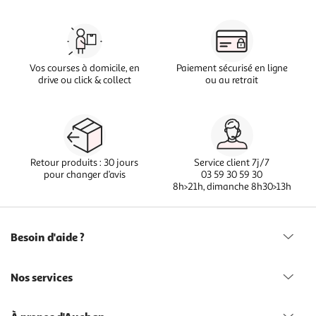
Vos courses à domicile, en
Paiement sécurisé en ligne
drive ou click & collect
ou au retrait
Retour produits : 30 jours
Service client 7j/7
pour changer d’avis
03 59 30 59 30
8h>21h, dimanche 8h30>13h
Besoin d'aide ?
Nos services