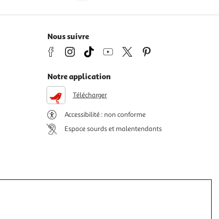
Nous suivre
Notre application
Télécharger
Accessibilité : non conforme
Espace sourds et malentendants