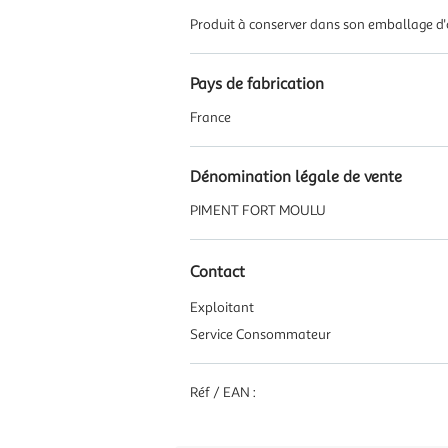
Produit à conserver dans son emballage d'or
Pays de fabrication
France
Dénomination légale de vente
PIMENT FORT MOULU
Contact
Exploitant
Service Consommateur
Réf / EAN :