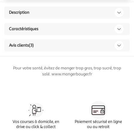
Description
Caractéristiques
Avis clients
(3)
Pour votre santé, évitez de manger trop gras, trop sucré, trop
salé. www.mangerbouger.fr
Vos courses à domicile, en
Paiement sécurisé en ligne
drive ou click & collect
ou au retrait