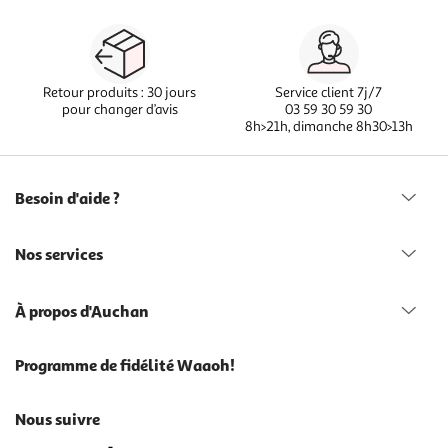
Retour produits : 30 jours
Service client 7j/7
pour changer d’avis
03 59 30 59 30
8h>21h, dimanche 8h30>13h
Besoin d'aide ?
Nos services
À propos d'Auchan
Programme de fidélité Waaoh!
Nous suivre