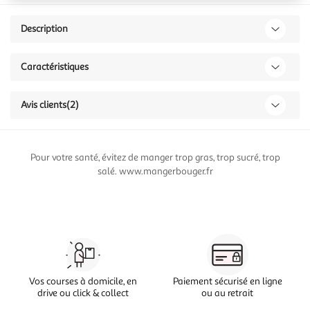
Description
Caractéristiques
Avis clients
(2)
Pour votre santé, évitez de manger trop gras, trop sucré, trop
salé. www.mangerbouger.fr
Vos courses à domicile, en
Paiement sécurisé en ligne
drive ou click & collect
ou au retrait