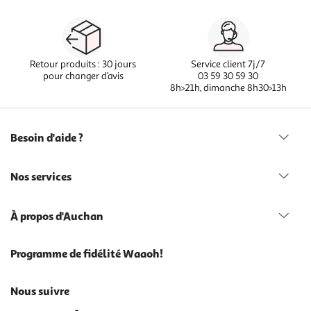
Retour produits : 30 jours
Service client 7j/7
pour changer d’avis
03 59 30 59 30
8h>21h, dimanche 8h30>13h
Besoin d'aide ?
Nos services
À propos d'Auchan
Programme de fidélité Waaoh!
Nous suivre