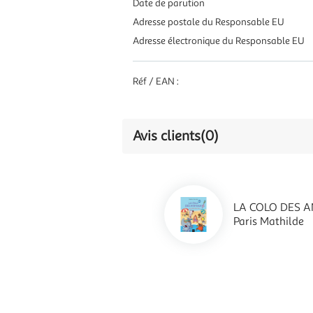
Date de parution
Adresse postale du Responsable EU
Adresse électronique du Responsable EU
Réf / EAN :
Avis clients
(0)
LA COLO DES AN
Paris Mathilde