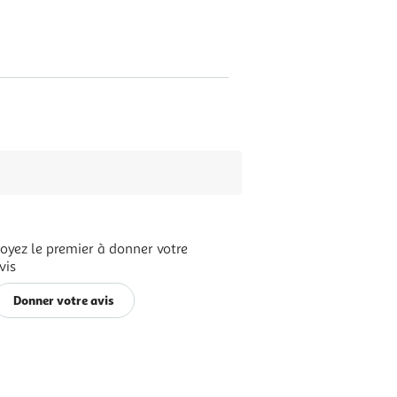
oyez le premier à donner votre
vis
Donner votre avis