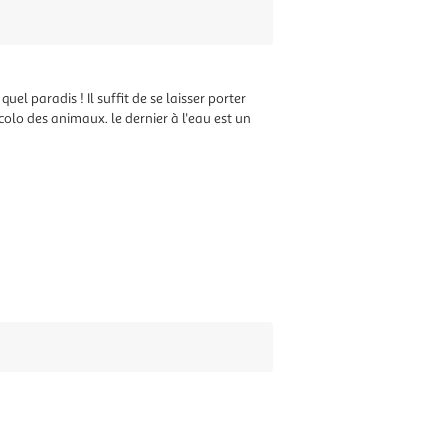
uel paradis ! Il suffit de se laisser porter
colo des animaux. le dernier à l'eau est un