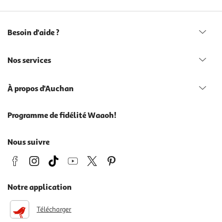
Besoin d'aide ?
Nos services
À propos d'Auchan
Programme de fidélité Waaoh!
Nous suivre
Notre application
Télécharger