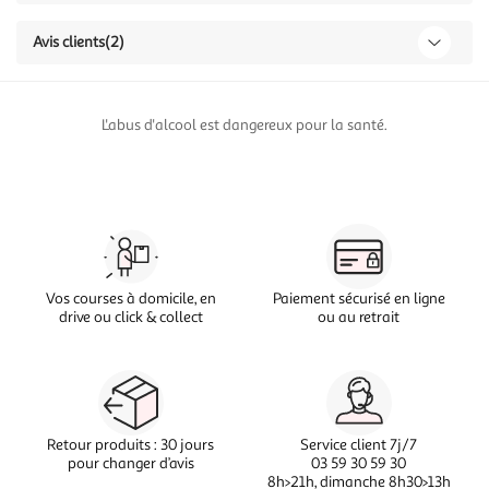
Avis clients
(2)
L'abus d'alcool est dangereux pour la santé.
Vos courses à domicile, en
Paiement sécurisé en ligne
drive ou click & collect
ou au retrait
Retour produits : 30 jours
Service client 7j/7
pour changer d’avis
03 59 30 59 30
8h>21h, dimanche 8h30>13h