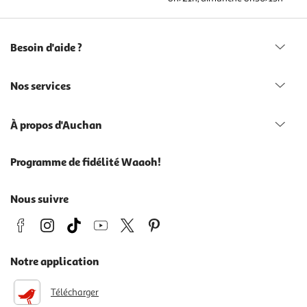
Besoin d'aide ?
Nos services
À propos d'Auchan
Programme de fidélité Waaoh!
Nous suivre
Notre application
Télécharger