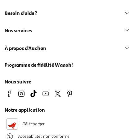
Besoin d'aide ?
Nos services
À propos d'Auchan
Programme de fidélité Waaoh!
Nous suivre
Notre application
Télécharger
Accessibilité : non conforme