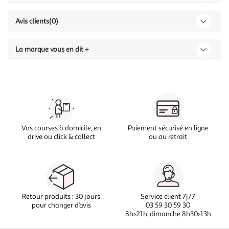
Avis clients
(0)
La marque vous en dit +
Vos courses à domicile, en
Paiement sécurisé en ligne
drive ou click & collect
ou au retrait
Retour produits : 30 jours
Service client 7j/7
pour changer d’avis
03 59 30 59 30
8h>21h, dimanche 8h30>13h