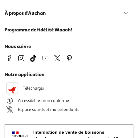
À propos d'Auchan
Programme de fidélité Waaoh!
Nous suivre
Notre application
Télécharger
Accessibilité : non conforme
Espace sourds et malentendants
Interdiction de vente de boissons