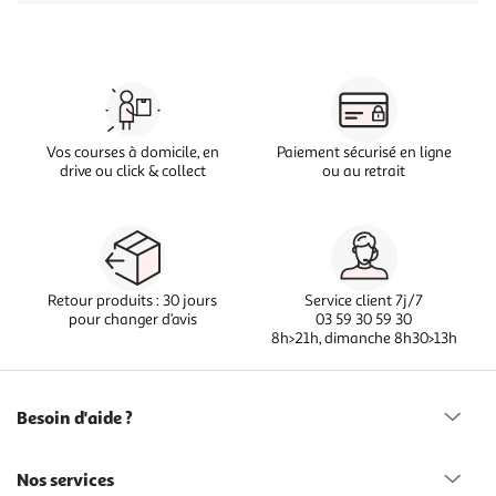
Vos courses à domicile, en
Paiement sécurisé en ligne
drive ou click & collect
ou au retrait
Retour produits : 30 jours
Service client 7j/7
pour changer d’avis
03 59 30 59 30
8h>21h, dimanche 8h30>13h
Besoin d'aide ?
Nos services