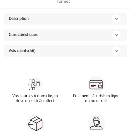
Format
Description
Caractéristiques
Avis clients
(46)
Vos courses à domicile, en
Paiement sécurisé en ligne
drive ou click & collect
ou au retrait