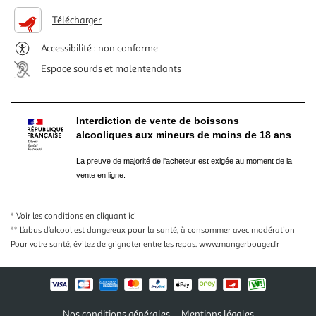
Télécharger
Accessibilité : non conforme
Espace sourds et malentendants
Interdiction de vente de boissons
alcooliques aux mineurs de moins de 18 ans
La preuve de majorité de l'acheteur est exigée au moment de la
vente en ligne.
* Voir les conditions
en cliquant ici
** L’abus d’alcool est dangereux pour la santé, à consommer avec modération
Pour votre santé, évitez de grignoter entre les repas.
www.mangerbouger.fr
Nos conditions générales
Mentions légales