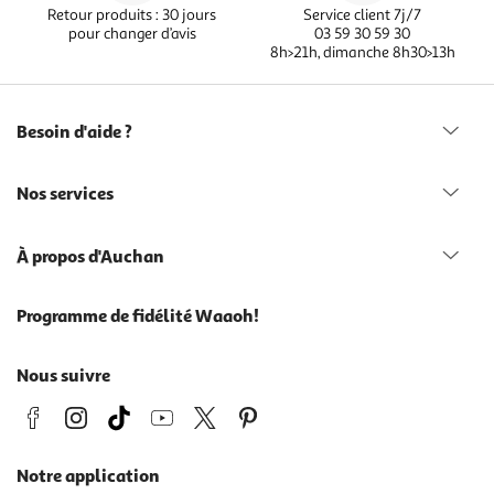
Retour produits : 30 jours
Service client 7j/7
pour changer d’avis
03 59 30 59 30
8h>21h, dimanche 8h30>13h
Besoin d'aide ?
Nos services
À propos d'Auchan
Programme de fidélité Waaoh!
Nous suivre
Notre application