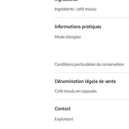
Ingrédients : café moulu
Informations pratiques
Mode d'emploi
Conditions particulières de conservation
Dénomination légale de vente
Café moulu en capsules
Contact
Exploitant