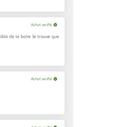
Achat verifié
ble de le boire Je trouve que
Achat verifié