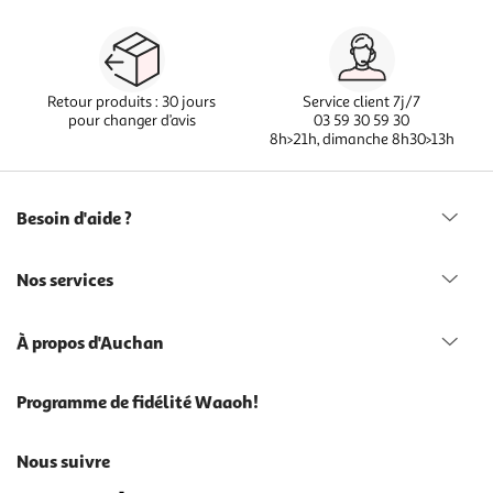
Retour produits : 30 jours
Service client 7j/7
pour changer d’avis
03 59 30 59 30
8h>21h, dimanche 8h30>13h
Besoin d'aide ?
Nos services
À propos d'Auchan
Programme de fidélité Waaoh!
Nous suivre