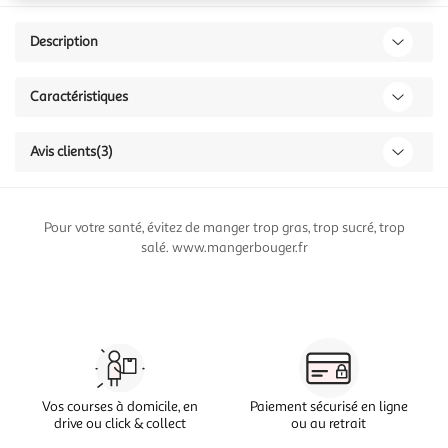
Description
Caractéristiques
Avis clients
(3)
Pour votre santé, évitez de manger trop gras, trop sucré, trop
salé. www.mangerbouger.fr
Vos courses à domicile, en
Paiement sécurisé en ligne
drive ou click & collect
ou au retrait