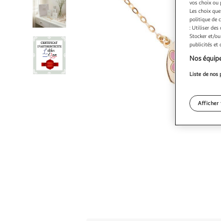
vos choix ou 
Les choix que
politique de 
: Utiliser des
Stocker et/ou
publicités et
Nos équipe
Liste de nos 
Afficher 