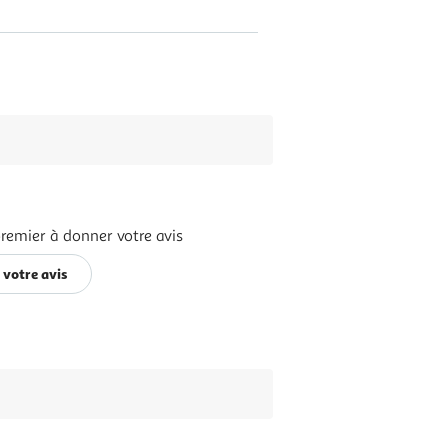
premier à donner votre avis
 votre avis