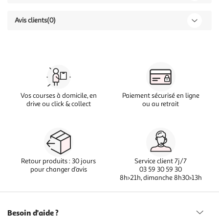
Avis clients
(0)
Vos courses à domicile, en
Paiement sécurisé en ligne
drive ou click & collect
ou au retrait
Retour produits : 30 jours
Service client 7j/7
pour changer d’avis
03 59 30 59 30
8h>21h, dimanche 8h30>13h
Besoin d'aide ?