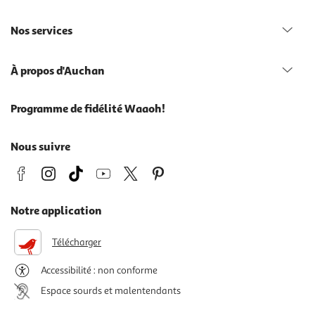
Nos services
À propos d'Auchan
Programme de fidélité Waaoh!
Nous suivre
Notre application
Télécharger
Accessibilité : non conforme
Espace sourds et malentendants