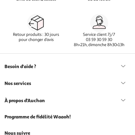
Retour produits : 30 jours
Service client 7j/7
pour changer d’avis
03 59 30 59 30
8h>21h, dimanche 8h30>13h
Besoin d'aide ?
Nos services
À propos d'Auchan
Programme de fidélité Waaoh!
Nous suivre