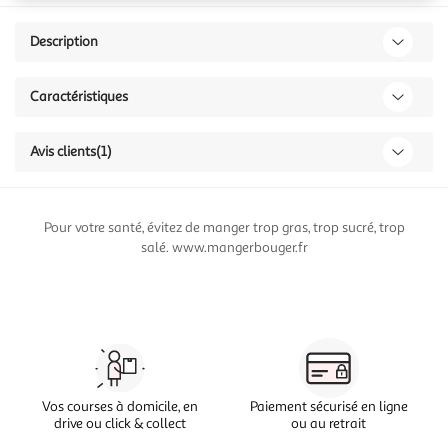
Description
Caractéristiques
Avis clients
(1)
Pour votre santé, évitez de manger trop gras, trop sucré, trop
salé. www.mangerbouger.fr
Vos courses à domicile, en
Paiement sécurisé en ligne
drive ou click & collect
ou au retrait