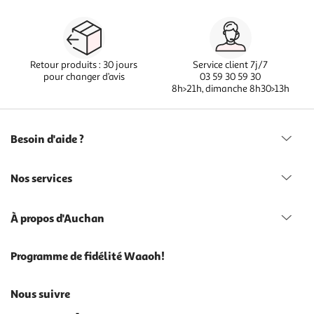
Retour produits : 30 jours
Service client 7j/7
pour changer d’avis
03 59 30 59 30
8h>21h, dimanche 8h30>13h
Besoin d'aide ?
Nos services
À propos d'Auchan
Programme de fidélité Waaoh!
Nous suivre