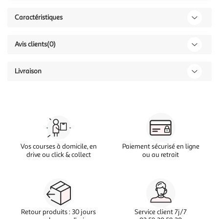
Caractéristiques
Avis clients
(0)
Livraison
Vos courses à domicile, en
Paiement sécurisé en ligne
drive ou click & collect
ou au retrait
Retour produits : 30 jours
Service client 7j/7