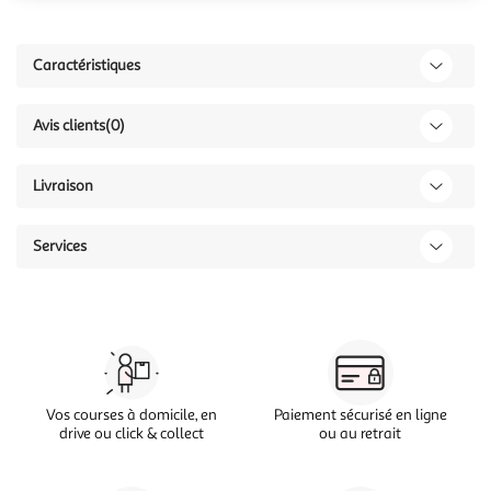
Caractéristiques
Avis clients
(0)
Livraison
Services
Vos courses à domicile, en
Paiement sécurisé en ligne
drive ou click & collect
ou au retrait