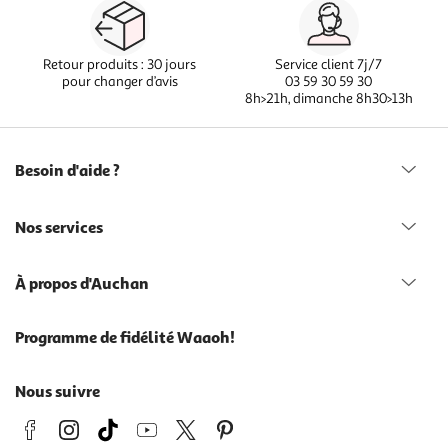
Retour produits : 30 jours
Service client 7j/7
pour changer d’avis
03 59 30 59 30
8h>21h, dimanche 8h30>13h
Besoin d'aide ?
Nos services
À propos d'Auchan
Programme de fidélité Waaoh!
Nous suivre