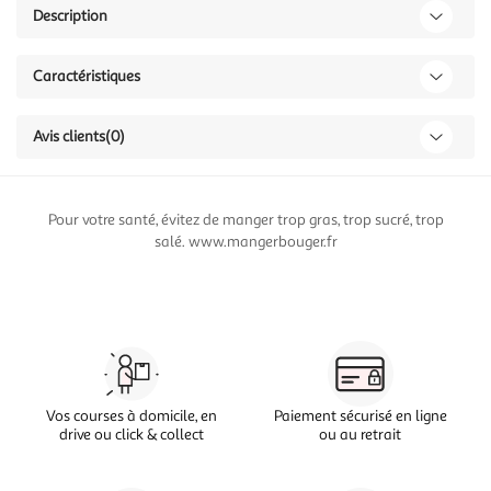
Description
Caractéristiques
Avis clients
(0)
Pour votre santé, évitez de manger trop gras, trop sucré, trop
salé. www.mangerbouger.fr
Vos courses à domicile, en
Paiement sécurisé en ligne
drive ou click & collect
ou au retrait