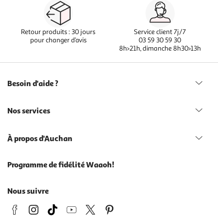
Retour produits : 30 jours
Service client 7j/7
pour changer d’avis
03 59 30 59 30
8h>21h, dimanche 8h30>13h
Besoin d'aide ?
Nos services
À propos d'Auchan
Programme de fidélité Waaoh!
Nous suivre