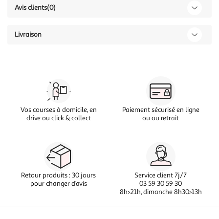
Avis clients
(0)
Livraison
Vos courses à domicile, en
Paiement sécurisé en ligne
drive ou click & collect
ou au retrait
Retour produits : 30 jours
Service client 7j/7
pour changer d’avis
03 59 30 59 30
8h>21h, dimanche 8h30>13h