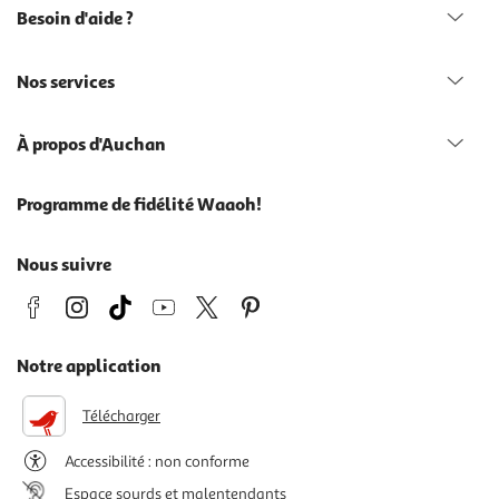
Besoin d'aide ?
Nos services
À propos d'Auchan
Programme de fidélité Waaoh!
Nous suivre
Notre application
Télécharger
Accessibilité : non conforme
Espace sourds et malentendants