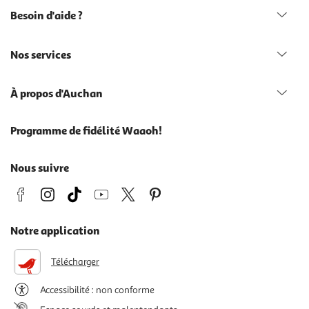
Besoin d'aide ?
Nos services
À propos d'Auchan
Programme de fidélité Waaoh!
Nous suivre
Notre application
Télécharger
Accessibilité : non conforme