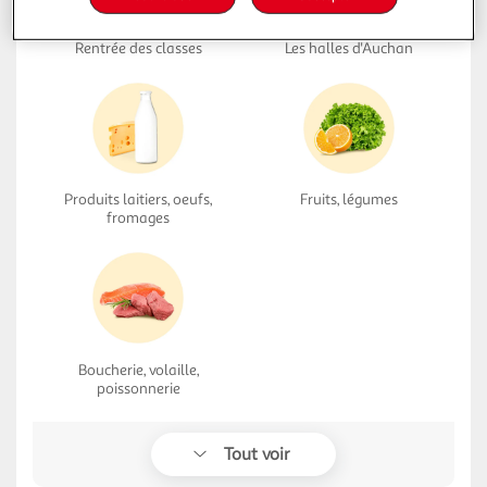
Rentrée des classes
Les halles d'Auchan
Produits laitiers, oeufs,
Fruits, légumes
fromages
Boucherie, volaille,
poissonnerie
Tout voir