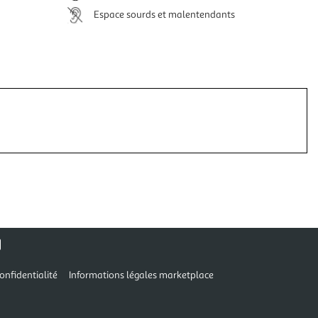
Espace sourds et malentendants
onfidentialité
Informations légales marketplace