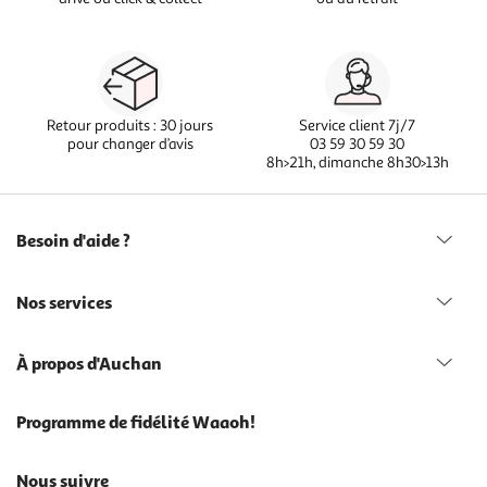
Retour produits : 30 jours
Service client 7j/7
pour changer d’avis
03 59 30 59 30
8h>21h, dimanche 8h30>13h
Besoin d'aide ?
Nos services
À propos d'Auchan
Programme de fidélité Waaoh!
Nous suivre