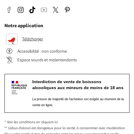
Notre application
Télécharger
Accessibilité : non conforme
Espace sourds et malentendants
Interdiction de vente de boissons
alcooliques aux mineurs de moins de 18 ans
La preuve de majorité de l'acheteur est exigée au moment de la
vente en ligne.
* Voir les conditions
en cliquant ici
** L’abus d’alcool est dangereux pour la santé, à consommer avec modération