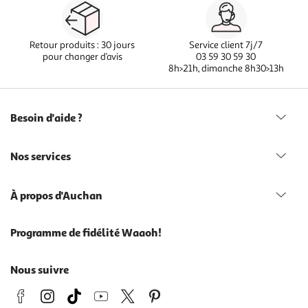
Retour produits : 30 jours
Service client 7j/7
pour changer d’avis
03 59 30 59 30
8h>21h, dimanche 8h30>13h
Besoin d'aide ?
Nos services
À propos d'Auchan
Programme de fidélité Waaoh!
Nous suivre