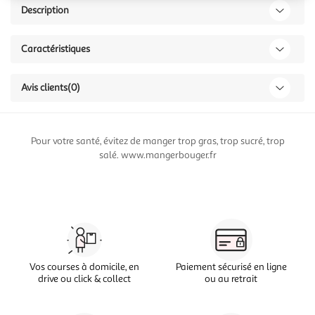
Description
Caractéristiques
Avis clients
(0)
Pour votre santé, évitez de manger trop gras, trop sucré, trop
salé. www.mangerbouger.fr
Vos courses à domicile, en
Paiement sécurisé en ligne
drive ou click & collect
ou au retrait