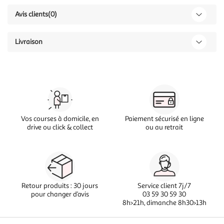
Avis clients
(0)
Livraison
Vos courses à domicile, en
Paiement sécurisé en ligne
drive ou click & collect
ou au retrait
Retour produits : 30 jours
Service client 7j/7
pour changer d’avis
03 59 30 59 30
8h>21h, dimanche 8h30>13h