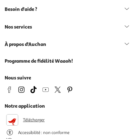
Besoin d'aide ?
Nos services
À propos d'Auchan
Programme de fidélité Waaoh!
Nous suivre
Notre application
Télécharger
Accessibilité : non conforme