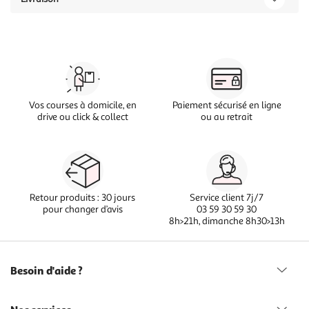
Vos courses à domicile, en
Paiement sécurisé en ligne
drive ou click & collect
ou au retrait
Retour produits : 30 jours
Service client 7j/7
pour changer d’avis
03 59 30 59 30
8h>21h, dimanche 8h30>13h
Besoin d'aide ?