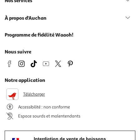
Nos services
À propos d'Auchan
Programme de fidélité Waaoh!
Nous suivre
Notre application
Télécharger
Accessibilité : non conforme
Espace sourds et malentendants
Interdiction de vente de boissons