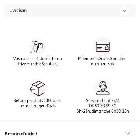
Livraison
Vos courses à domicile, en
Paiement sécurisé en ligne
drive ou click & collect
ou au retrait
Retour produits : 30 jours
Service client 7j/7
pour changer d’avis
03 59 30 59 30
8h>21h, dimanche 8h30>13h
Besoin d'aide ?