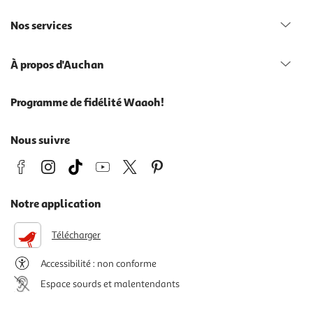
Nos services
À propos d'Auchan
Programme de fidélité Waaoh!
Nous suivre
Notre application
Télécharger
Accessibilité : non conforme
Espace sourds et malentendants