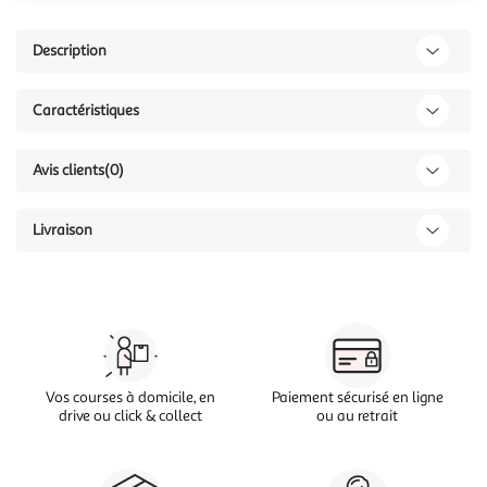
Description
Caractéristiques
Avis clients
(0)
Livraison
Vos courses à domicile, en
Paiement sécurisé en ligne
drive ou click & collect
ou au retrait