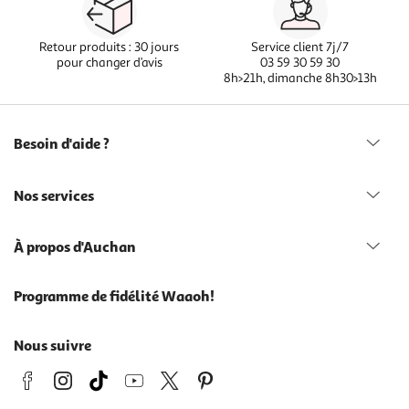
Retour produits : 30 jours
Service client 7j/7
pour changer d’avis
03 59 30 59 30
8h>21h, dimanche 8h30>13h
Besoin d'aide ?
Nos services
À propos d'Auchan
Programme de fidélité Waaoh!
Nous suivre