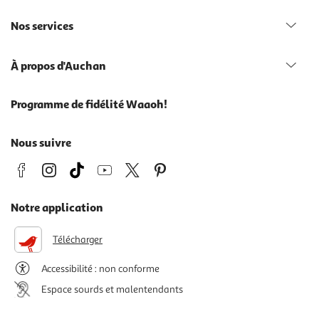
Nos services
À propos d'Auchan
Programme de fidélité Waaoh!
Nous suivre
Notre application
Télécharger
Accessibilité : non conforme
Espace sourds et malentendants