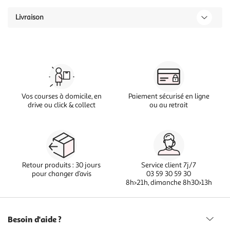
Livraison
Vos courses à domicile, en
Paiement sécurisé en ligne
drive ou click & collect
ou au retrait
Retour produits : 30 jours
Service client 7j/7
pour changer d’avis
03 59 30 59 30
8h>21h, dimanche 8h30>13h
Besoin d'aide ?