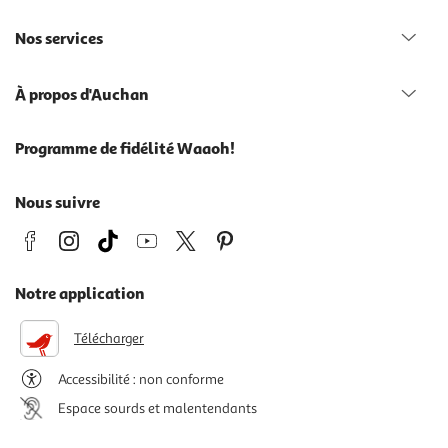
Nos services
À propos d'Auchan
Programme de fidélité Waaoh!
Nous suivre
Notre application
Télécharger
Accessibilité : non conforme
Espace sourds et malentendants