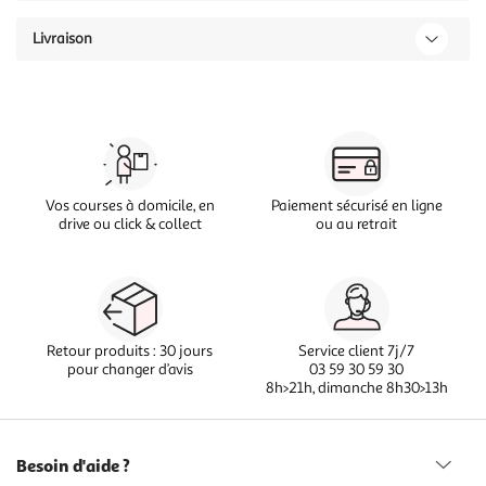
Livraison
Vos courses à domicile, en
Paiement sécurisé en ligne
drive ou click & collect
ou au retrait
Retour produits : 30 jours
Service client 7j/7
pour changer d’avis
03 59 30 59 30
8h>21h, dimanche 8h30>13h
Besoin d'aide ?