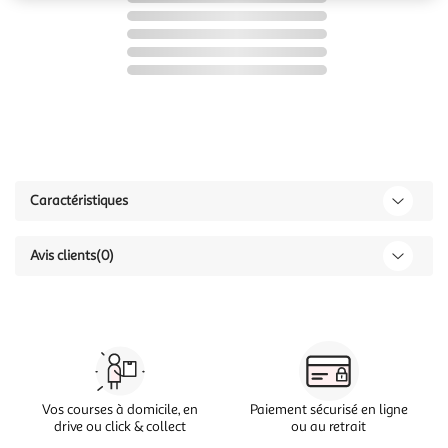
Caractéristiques
Avis clients
(0)
Vos courses à domicile, en
Paiement sécurisé en ligne
drive ou click & collect
ou au retrait