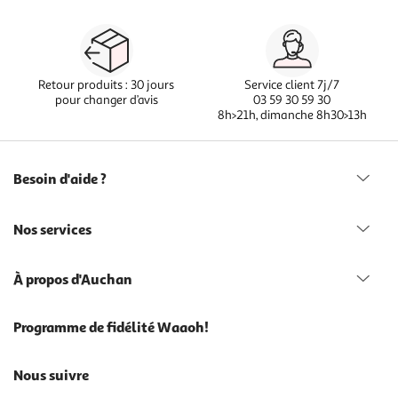
Retour produits : 30 jours
Service client 7j/7
pour changer d’avis
03 59 30 59 30
8h>21h, dimanche 8h30>13h
Besoin d'aide ?
Nos services
À propos d'Auchan
Programme de fidélité Waaoh!
Nous suivre