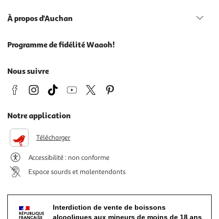
À propos d'Auchan
Programme de fidélité Waaoh!
Nous suivre
Notre application
Télécharger
Accessibilité : non conforme
Espace sourds et malentendants
Interdiction de vente de boissons
alcooliques aux mineurs de moins de 18 ans