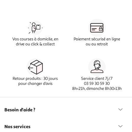
Vos courses à domicile, en
Paiement sécurisé en ligne
drive ou click & collect
ou au retrait
Retour produits : 30 jours
Service client 7j/7
pour changer d’avis
03 59 30 59 30
8h>21h, dimanche 8h30>13h
Besoin d'aide ?
Nos services