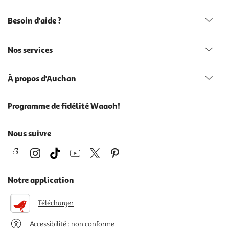
Besoin d'aide ?
Nos services
À propos d'Auchan
Programme de fidélité Waaoh!
Nous suivre
Notre application
Télécharger
Accessibilité : non conforme