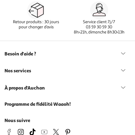
Retour produits : 30 jours
Service client 7j/7
pour changer d’avis
03 59 30 59 30
8h>21h, dimanche 8h30>13h
Besoin d'aide ?
Nos services
À propos d'Auchan
Programme de fidélité Waaoh!
Nous suivre