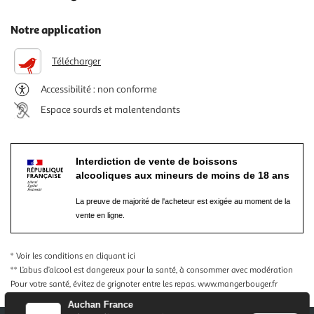
Notre application
Télécharger
Accessibilité : non conforme
Espace sourds et malentendants
Interdiction de vente de boissons
alcooliques aux mineurs de moins de 18 ans
La preuve de majorité de l'acheteur est exigée au moment de la
vente en ligne.
* Voir les conditions
en cliquant ici
** L’abus d’alcool est dangereux pour la santé, à consommer avec modération
Pour votre santé, évitez de grignoter entre les repas.
www.mangerbouger.fr
Auchan France