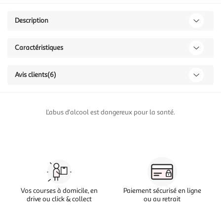
Description
Caractéristiques
Avis clients
(6)
L'abus d'alcool est dangereux pour la santé.
Vos courses à domicile, en
Paiement sécurisé en ligne
drive ou click & collect
ou au retrait