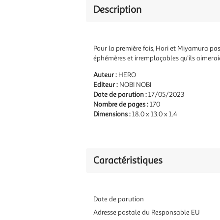
Description
Pour la première fois, Hori et Miyamura pa
éphémères et irremplaçables qu'ils aimeraie
Auteur :
HERO
Editeur :
NOBI NOBI
Date de parution :
17/05/2023
Nombre de pages :
170
Dimensions :
18.0 x 13.0 x 1.4
Caractéristiques
Date de parution
Adresse postale du Responsable EU