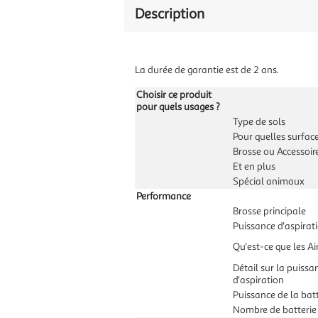
Description
La durée de garantie est de 2 ans.
Choisir ce produit
pour quels usages ?
Type de sols
Pour quelles surface
Brosse ou Accessoire
Et en plus
Spécial animaux
Performance
Brosse principale
Puissance d'aspira
Qu'est-ce que les Ai
Détail sur la puissa
d'aspiration
Puissance de la batt
Nombre de batterie