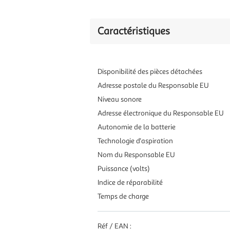
Caractéristiques
Disponibilité des pièces détachées
Adresse postale du Responsable EU
Niveau sonore
Adresse électronique du Responsable EU
Autonomie de la batterie
Technologie d'aspiration
Nom du Responsable EU
Puissance (volts)
Indice de réparabilité
Temps de charge
Réf / EAN :