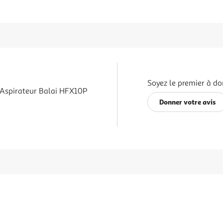
Soyez le premier à do
Aspirateur Balai HFX10P
Donner votre avis