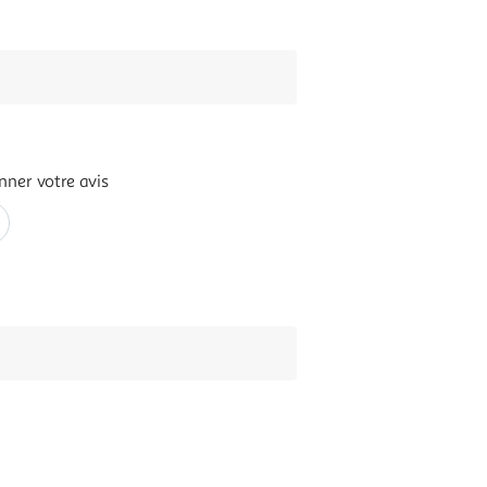
nner votre avis