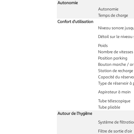
Autonomie
Autonomie
Temps de charge
Confort d'utilisation
Niveau sonore jusqu
Détail sur le niveau
Poids
Nombre de vitesses
Position parking
Bouton marche / ar
Station de recharge
Capacité du réservo
Type de réservoir à 
Aspirateur à main
Tube télescopique
Tube pliable
Autour de l'hygiène
Système de filtratio
Filtre de sortie d'air