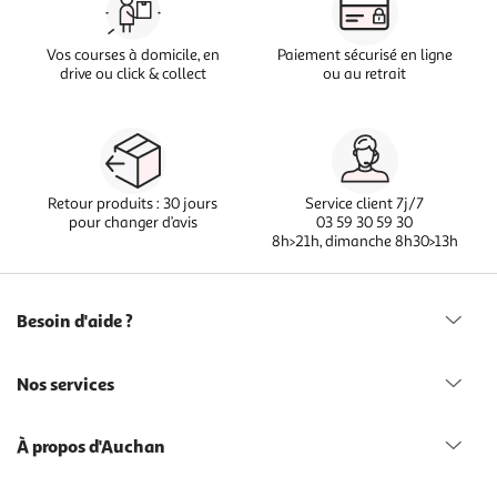
Vos courses à domicile, en
Paiement sécurisé en ligne
drive ou click & collect
ou au retrait
Retour produits : 30 jours
Service client 7j/7
pour changer d’avis
03 59 30 59 30
8h>21h, dimanche 8h30>13h
Besoin d'aide ?
Nos services
À propos d'Auchan