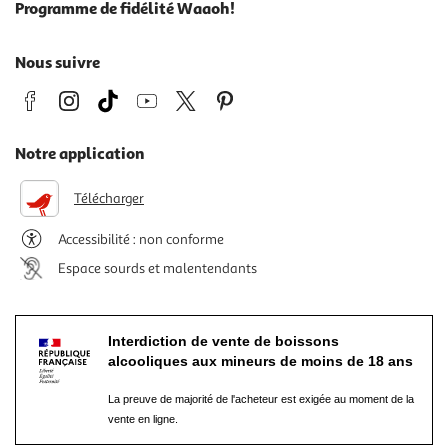
Programme de fidélité Waaoh!
Nous suivre
Notre application
Télécharger
Accessibilité : non conforme
Espace sourds et malentendants
Interdiction de vente de boissons
alcooliques aux mineurs de moins de 18 ans
La preuve de majorité de l'acheteur est exigée au moment de la
vente en ligne.